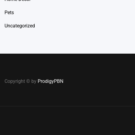
Pets
Uncategorized
Copyright © by
ProdigyPBN