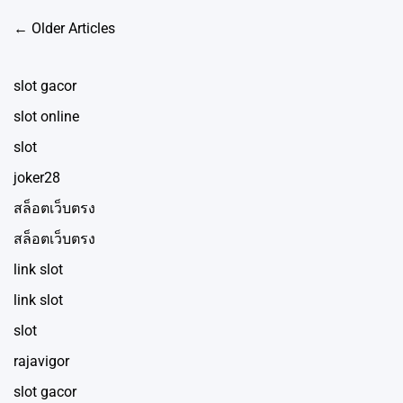
Posts
←
Older Articles
navigation
slot gacor
slot online
slot
joker28
สล็อตเว็บตรง
สล็อตเว็บตรง
link slot
link slot
slot
rajavigor
slot gacor