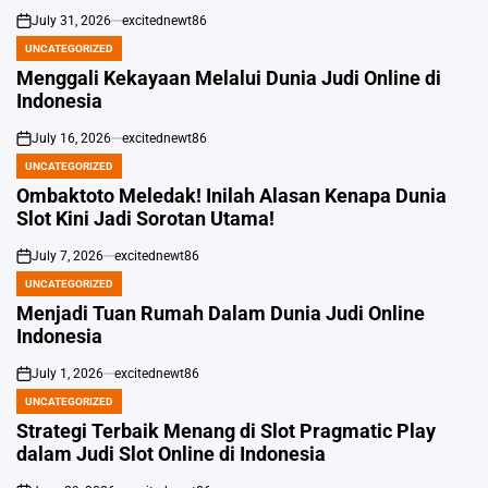
July 31, 2026
excitednewt86
on
UNCATEGORIZED
POSTED
IN
Menggali Kekayaan Melalui Dunia Judi Online di
Indonesia
July 16, 2026
excitednewt86
on
UNCATEGORIZED
POSTED
IN
Ombaktoto Meledak! Inilah Alasan Kenapa Dunia
Slot Kini Jadi Sorotan Utama!
July 7, 2026
excitednewt86
on
UNCATEGORIZED
POSTED
IN
Menjadi Tuan Rumah Dalam Dunia Judi Online
Indonesia
July 1, 2026
excitednewt86
on
UNCATEGORIZED
POSTED
IN
Strategi Terbaik Menang di Slot Pragmatic Play
dalam Judi Slot Online di Indonesia