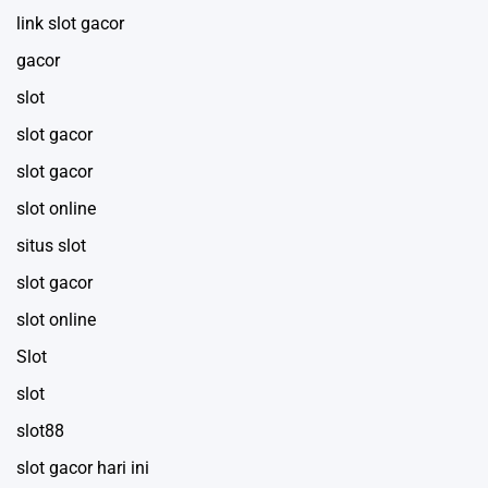
link slot gacor
gacor
slot
slot gacor
slot gacor
slot online
situs slot
slot gacor
slot online
Slot
slot
slot88
slot gacor hari ini