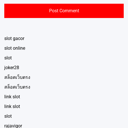
slot gacor
slot online
slot
joker28
สล็อตเว็บตรง
สล็อตเว็บตรง
link slot
link slot
slot
rajavigor