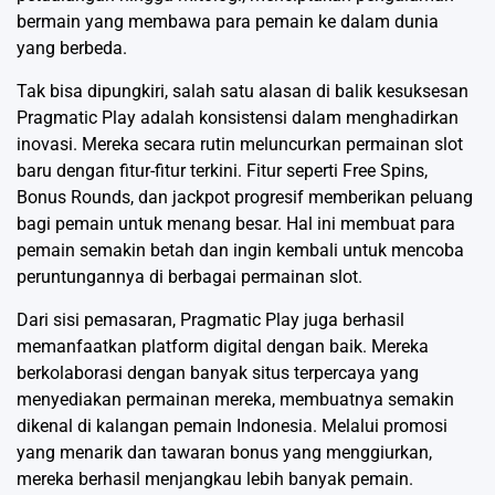
bermain yang membawa para pemain ke dalam dunia
yang berbeda.
Tak bisa dipungkiri, salah satu alasan di balik kesuksesan
Pragmatic Play adalah konsistensi dalam menghadirkan
inovasi. Mereka secara rutin meluncurkan permainan slot
baru dengan fitur-fitur terkini. Fitur seperti Free Spins,
Bonus Rounds, dan jackpot progresif memberikan peluang
bagi pemain untuk menang besar. Hal ini membuat para
pemain semakin betah dan ingin kembali untuk mencoba
peruntungannya di berbagai permainan slot.
Dari sisi pemasaran, Pragmatic Play juga berhasil
memanfaatkan platform digital dengan baik. Mereka
berkolaborasi dengan banyak situs terpercaya yang
menyediakan permainan mereka, membuatnya semakin
dikenal di kalangan pemain Indonesia. Melalui promosi
yang menarik dan tawaran bonus yang menggiurkan,
mereka berhasil menjangkau lebih banyak pemain.