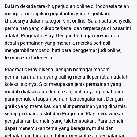
Dalam dekade terakhir, perjudian online di Indonesia telah
mengalami lonjakan popularitas yang signifikan,
khususnya dalam kategori slot online. Salah satu penyedia
permainan yang cukup terkenal dan terpercaya di pasar ini
adalah Pragmatic Play. Dengan berbagai inovasi dan
desain permainan yang menarik, mereka berhasil
mengambil tempat di hati para penggemar judi online,
termasuk di Indonesia.
Pragmatic Play dikenal dengan berbagai macam
permainan, namun yang paling menarik perhatian adalah
koleksi slotnya. Slot merupakan jenis permainan yang
mudah diakses dan dimainkan, pilihan yang tepat bagi
para pemula ataupun pemain berpengalaman. Dengan
grafik yang memukau dan alur permainan yang dinamis,
setiap permainan slot dari Pragmatic Play menawarkan
pengalaman bermain yang tak terlupakan. Para pemain
dapat menemukan tema yang beragam, mulai dari
petualangan hingga mitologi, menciptakan pengalaman