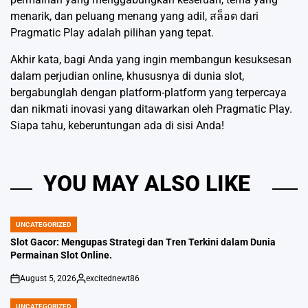
menarik, dan peluang menang yang adil,
สล็อต
dari
Pragmatic Play adalah pilihan yang tepat.
Akhir kata, bagi Anda yang ingin membangun kesuksesan
dalam perjudian online, khususnya di dunia slot,
bergabunglah dengan platform-platform yang terpercaya
dan nikmati inovasi yang ditawarkan oleh Pragmatic Play.
Siapa tahu, keberuntungan ada di sisi Anda!
YOU MAY ALSO LIKE
UNCATEGORIZED
POSTED
IN
Slot Gacor: Mengupas Strategi dan Tren Terkini dalam Dunia
Permainan Slot Online.
August 5, 2026
excitednewt86
on
Posted
by
UNCATEGORIZED