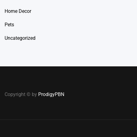
Home Decor
Pets
Uncategorized
Copyright © by
ProdigyPBN