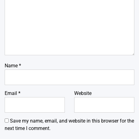
Name
*
Email
*
Website
Save my name, email, and website in this browser for the
next time I comment.