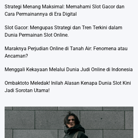
Strategi Menang Maksimal: Memahami Slot Gacor dan
Cara Permainannya di Era Digital
Slot Gacor: Mengupas Strategi dan Tren Terkini dalam
Dunia Permainan Slot Online.
Maraknya Perjudian Online di Tanah Air: Fenomena atau
Ancaman?
Menggali Kekayaan Melalui Dunia Judi Online di Indonesia
Ombaktoto Meledak! Inilah Alasan Kenapa Dunia Slot Kini
Jadi Sorotan Utama!