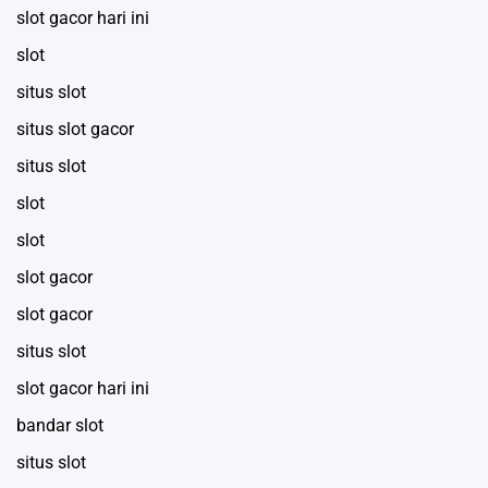
slot gacor hari ini
slot
situs slot
situs slot gacor
situs slot
slot
slot
slot gacor
slot gacor
situs slot
slot gacor hari ini
bandar slot
situs slot