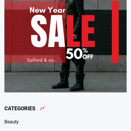
CATEGORIES
Beauty