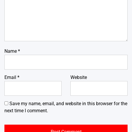
Name
*
Email
*
Website
Save my name, email, and website in this browser for the
next time I comment.