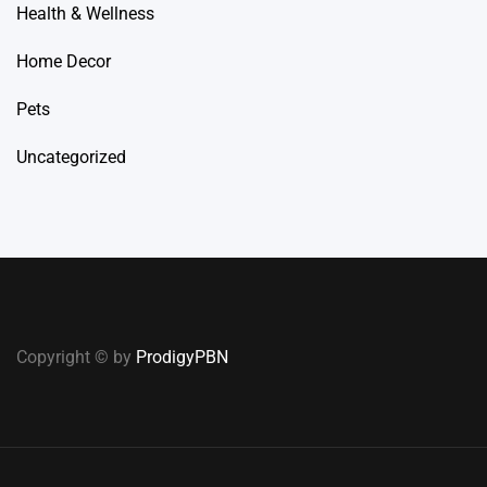
Health & Wellness
Home Decor
Pets
Uncategorized
Copyright © by
ProdigyPBN