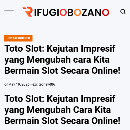
Skip
to
Menu
Sear
content
UNCATEGORIZED
POSTED
IN
Toto Slot: Kejutan Impresif
yang Mengubah cara Kita
Bermain Slot Secara Online!
on
May 19, 2026
excitednewt86
Toto Slot: Kejutan Impresif
yang Mengubah Cara Kita
Bermain Slot Secara Online!