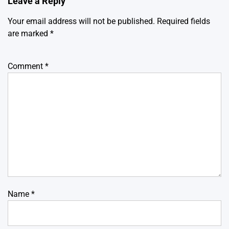
Leave a Reply
Your email address will not be published.
Required fields
are marked
*
Comment
*
Name
*