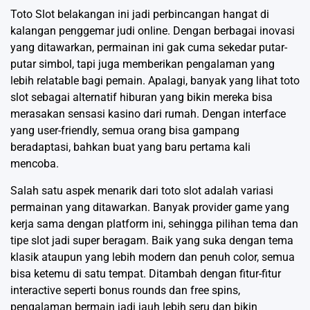
Toto Slot belakangan ini jadi perbincangan hangat di
kalangan penggemar judi online. Dengan berbagai inovasi
yang ditawarkan, permainan ini gak cuma sekedar putar-
putar simbol, tapi juga memberikan pengalaman yang
lebih relatable bagi pemain. Apalagi, banyak yang lihat toto
slot sebagai alternatif hiburan yang bikin mereka bisa
merasakan sensasi kasino dari rumah. Dengan interface
yang user-friendly, semua orang bisa gampang
beradaptasi, bahkan buat yang baru pertama kali
mencoba.
Salah satu aspek menarik dari toto slot adalah variasi
permainan yang ditawarkan. Banyak provider game yang
kerja sama dengan platform ini, sehingga pilihan tema dan
tipe slot jadi super beragam. Baik yang suka dengan tema
klasik ataupun yang lebih modern dan penuh color, semua
bisa ketemu di satu tempat. Ditambah dengan fitur-fitur
interactive seperti bonus rounds dan free spins,
pengalaman bermain jadi jauh lebih seru dan bikin