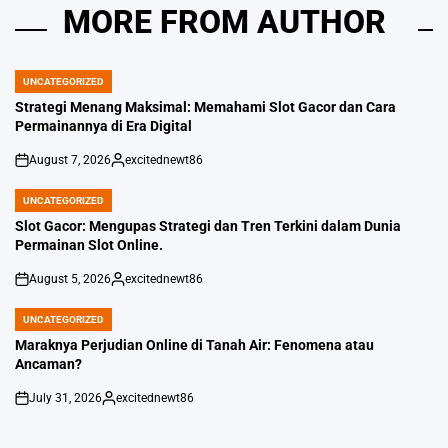
MORE FROM AUTHOR
UNCATEGORIZED
POSTED
IN
Strategi Menang Maksimal: Memahami Slot Gacor dan Cara
Permainannya di Era Digital
August 7, 2026
excitednewt86
on
Posted
by
UNCATEGORIZED
POSTED
IN
Slot Gacor: Mengupas Strategi dan Tren Terkini dalam Dunia
Permainan Slot Online.
August 5, 2026
excitednewt86
on
Posted
by
UNCATEGORIZED
POSTED
IN
Maraknya Perjudian Online di Tanah Air: Fenomena atau
Ancaman?
July 31, 2026
excitednewt86
on
Posted
by