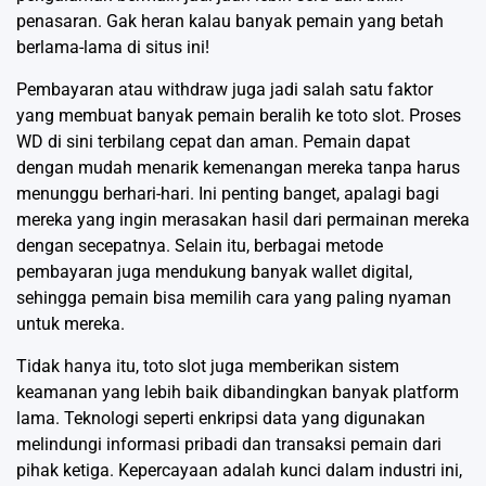
penasaran. Gak heran kalau banyak pemain yang betah
berlama-lama di situs ini!
Pembayaran atau withdraw juga jadi salah satu faktor
yang membuat banyak pemain beralih ke toto slot. Proses
WD di sini terbilang cepat dan aman. Pemain dapat
dengan mudah menarik kemenangan mereka tanpa harus
menunggu berhari-hari. Ini penting banget, apalagi bagi
mereka yang ingin merasakan hasil dari permainan mereka
dengan secepatnya. Selain itu, berbagai metode
pembayaran juga mendukung banyak wallet digital,
sehingga pemain bisa memilih cara yang paling nyaman
untuk mereka.
Tidak hanya itu, toto slot juga memberikan sistem
keamanan yang lebih baik dibandingkan banyak platform
lama. Teknologi seperti enkripsi data yang digunakan
melindungi informasi pribadi dan transaksi pemain dari
pihak ketiga. Kepercayaan adalah kunci dalam industri ini,