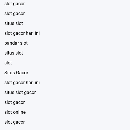
slot gacor
slot gacor
situs slot
slot gacor hari ini
bandar slot
situs slot
slot
Situs Gacor
slot gacor hari ini
situs slot gacor
slot gacor
slot online
slot gacor