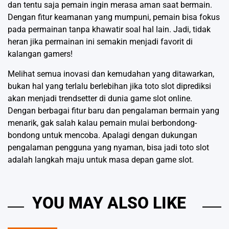
dan tentu saja pemain ingin merasa aman saat bermain.
Dengan fitur keamanan yang mumpuni, pemain bisa fokus
pada permainan tanpa khawatir soal hal lain. Jadi, tidak
heran jika permainan ini semakin menjadi favorit di
kalangan gamers!
Melihat semua inovasi dan kemudahan yang ditawarkan,
bukan hal yang terlalu berlebihan jika toto slot diprediksi
akan menjadi trendsetter di dunia game slot online.
Dengan berbagai fitur baru dan pengalaman bermain yang
menarik, gak salah kalau pemain mulai berbondong-
bondong untuk mencoba. Apalagi dengan dukungan
pengalaman pengguna yang nyaman, bisa jadi toto slot
adalah langkah maju untuk masa depan game slot.
YOU MAY ALSO LIKE