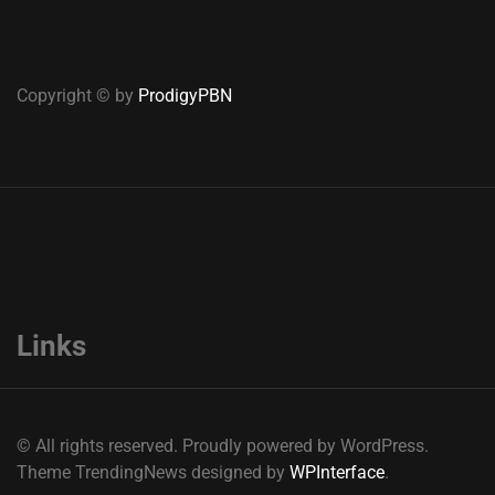
Copyright © by
ProdigyPBN
Links
© All rights reserved. Proudly powered by WordPress.
Theme TrendingNews designed by
WPInterface
.